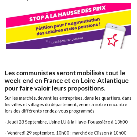
Les communistes seront mobilisés tout le
week-end en France et en Loire-Atlantique
pour faire valoir leurs propositions.
Sur les marchés, devant les entreprises, dans les quartiers, dans
les villes et villages du département, venez à notre rencontre
lors des différents rendez-vous programmés :
- Jeudi 28 Septembre, Usine LU à la Haye-Fouassière à 13h00
- Vendredi 29 septembre, 10h00 : marché de Clisson à 10h00