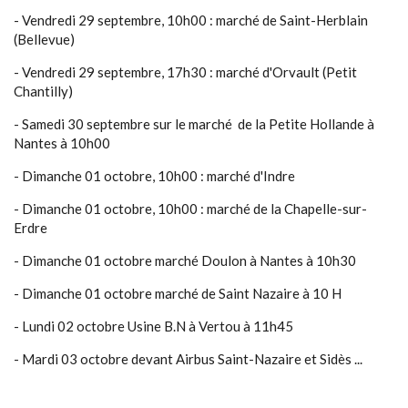
- Vendredi 29 septembre, 10h00 : marché de Saint-Herblain
(Bellevue)
- Vendredi 29 septembre, 17h30 : marché d'Orvault (Petit
Chantilly)
- Samedi 30 septembre sur le marché de la Petite Hollande à
Nantes à 10h00
- Dimanche 01 octobre, 10h00 : marché d'Indre
- Dimanche 01 octobre, 10h00 : marché de la Chapelle-sur-
Erdre
- Dimanche 01 octobre marché Doulon à Nantes à 10h30
- Dimanche 01 octobre marché de Saint Nazaire à 10 H
- Lundi 02 octobre Usine B.N à Vertou à 11h45
- Mardi 03 octobre devant Airbus Saint-Nazaire et Sidès ...