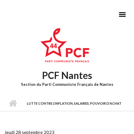
Aller au contenu principal
PCF Nantes
Section du Parti Communiste Français de Nantes
Menu principal
LUTTE CONTRE L'INFLATION, SALAIRES, POUVOIR D'ACHAT
Jeudi 28 septembre 2023