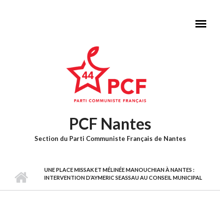
Aller au contenu principal
PCF Nantes
Section du Parti Communiste Français de Nantes
Menu principal
UNE PLACE MISSAK ET MÉLINÉE MANOUCHIAN À NANTES :
INTERVENTION D’AYMERIC SEASSAU AU CONSEIL MUNICIPAL