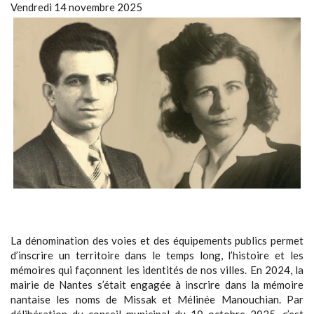
Vendredi 14 novembre 2025
La dénomination des voies et des équipements publics permet
d’inscrire un territoire dans le temps long, l’histoire et les
mémoires qui façonnent les identités de nos villes. En 2024, la
mairie de Nantes s’était engagée à inscrire dans la mémoire
nantaise les noms de Missak et Mélinée Manouchian. Par
délibération du conseil municipal du 10 octobre 2025, c’est