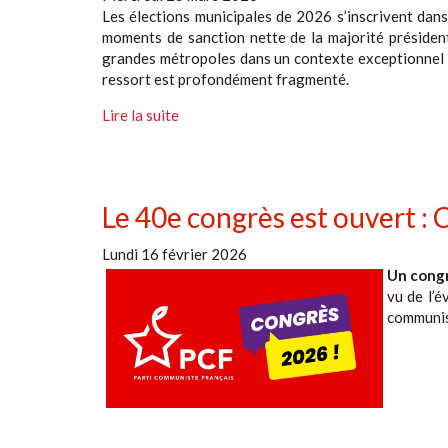
Les élections municipales de 2026 s’inscrivent dans
moments de sanction nette de la majorité président
grandes métropoles dans un contexte exceptionnel de
ressort est profondément fragmenté.
Lire la suite
Le 40e congrès est ouvert :
Lundi 16 février 2026
Un congr
vu de l’é
communist