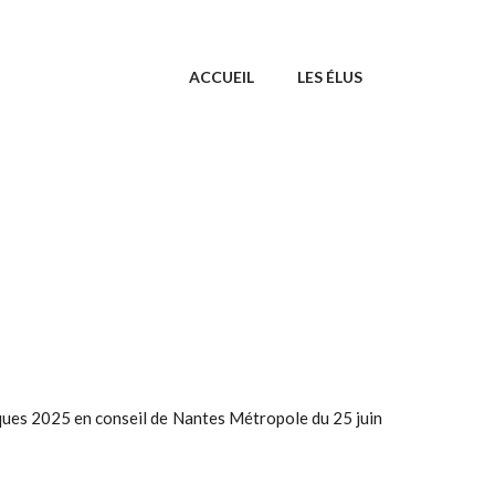
ACCUEIL
LES ÉLUS
iques 2025 en conseil de Nantes Métropole du 25 juin