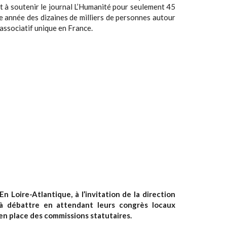
t à soutenir le journal L’Humanité pour seulement 45
e année des dizaines de milliers de personnes autour
 associatif unique en France.
 Loire-Atlantique, à l’invitation de la direction
à débattre en attendant leurs congrès locaux
 en place des commissions statutaires.