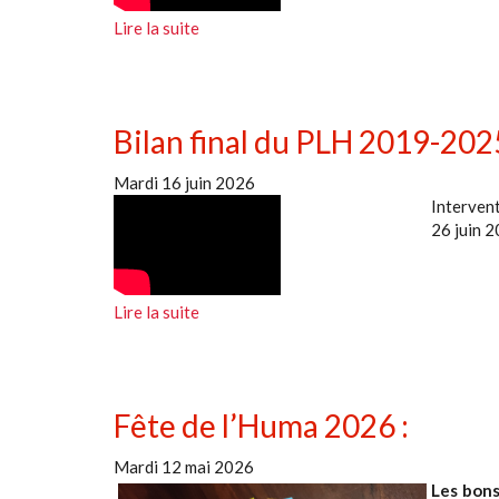
Lire la suite
Bilan final du PLH 2019-202
Mardi 16 juin 2026
Intervent
26 juin 2
Lire la suite
Fête de l’Huma 2026 :
Mardi 12 mai 2026
Les bons