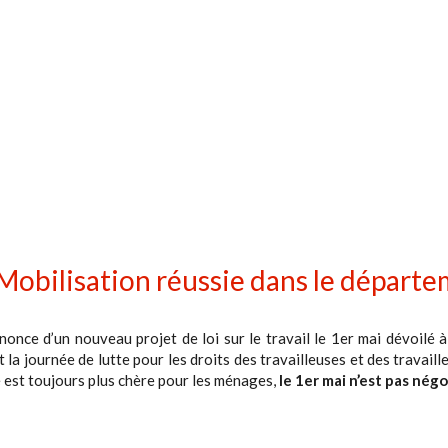
 Mobilisation réussie dans le départ
nonce d’un nouveau projet de loi sur le travail le 1er mai dévoilé à 
 la journée de lutte pour les droits des travailleuses et des travail
e est toujours plus chère pour les ménages,
le 1er mai n’est pas négo