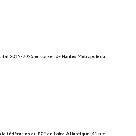
'habitat 2019-2025 en conseil de Nantes Métropole du
à la fédération du PCF de Loire-Atlantique
(41 rue